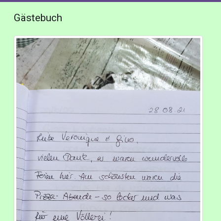
Gästebuch