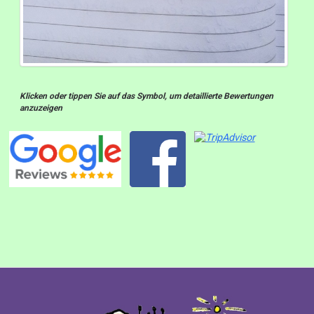
Klicken oder tippen Sie auf das Symbol, um detaillierte Bewertungen
anzuzeigen