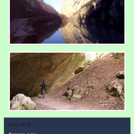
Huur MTB