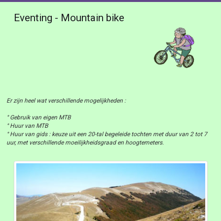
Eventing - Mountain bike
Er zijn heel wat verschillende mogelijkheden :
° Gebruik van eigen MTB
° Huur van MTB
° Huur van gids : keuze uit een 20-tal begeleide tochten met duur van 2 tot 7
uur, met verschillende moeilijkheidsgraad en hoogtemeters.