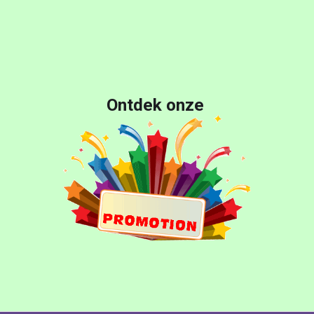
Ontdek onze