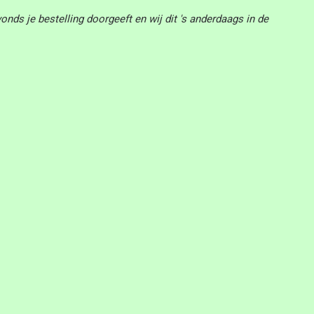
nds je bestelling doorgeeft en wij dit 's anderdaags in de